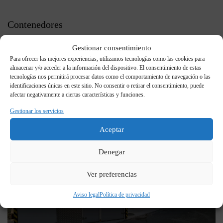
Contenedores
Gestionar consentimiento
Para ofrecer las mejores experiencias, utilizamos tecnologías como las cookies para
almacenar y/o acceder a la información del dispositivo. El consentimiento de estas
tecnologías nos permitirá procesar datos como el comportamiento de navegación o las
identificaciones únicas en este sitio. No consentir o retirar el consentimiento, puede
afectar negativamente a ciertas características y funciones.
Gestionar los servicios
Aceptar
Denegar
Ver preferencias
Aviso legal
Política de privacidad