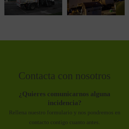
Contacta con nosotros
¿Quieres comunicarnos alguna
incidencia?
Rellena nuestro formulario y nos pondremos en
contacto contigo cuanto antes.