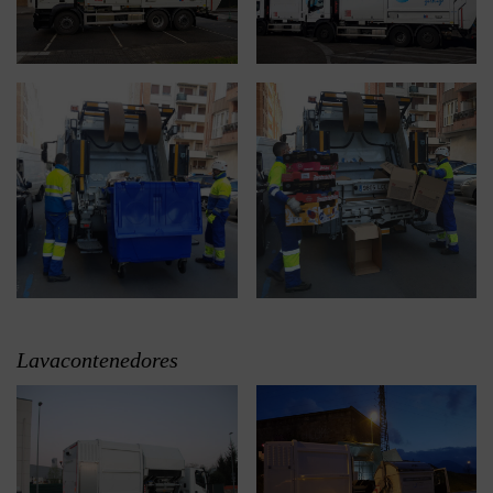
Lavacontenedores