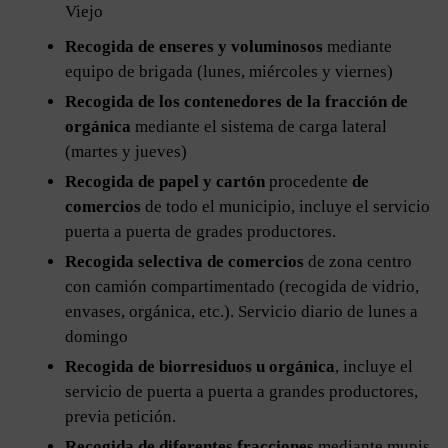
Viejo
Recogida de enseres y voluminosos
mediante
equipo de brigada (lunes, miércoles y viernes)
Recogida de los contenedores de la fracción de
orgánica
mediante el sistema de carga lateral
(martes y jueves)
Recogida de papel y cartón
procedente
de
comercios
de todo el municipio, incluye el servicio
puerta a puerta de grades productores.
Recogida selectiva de comercios
de zona centro
con camión compartimentado (recogida de vidrio,
envases, orgánica, etc.). Servicio diario de lunes a
domingo
Recogida de biorresiduos u orgánica
, incluye el
servicio de puerta a puerta a grandes productores,
previa petición.
Recogida de diferentes fracciones
mediante mupis