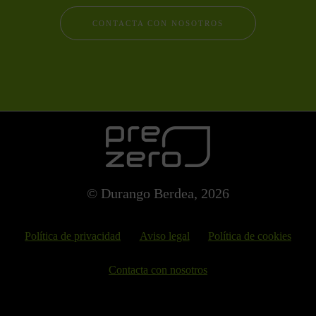
CONTACTA CON NOSOTROS
© Durango Berdea, 2026
Política de privacidad
Aviso legal
Política de cookies
Contacta con nosotros