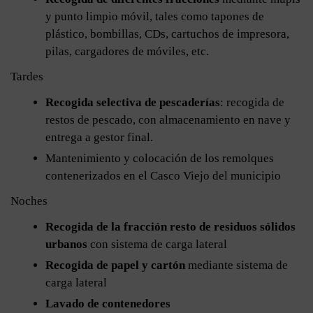
y punto limpio móvil, tales como tapones de
plástico, bombillas, CDs, cartuchos de impresora,
pilas, cargadores de móviles, etc.
Tardes
Recogida selectiva de pescaderías
: recogida de
restos de pescado, con almacenamiento en nave y
entrega a gestor final.
Mantenimiento y colocación de los remolques
contenerizados en el Casco Viejo del municipio
Noches
Recogida de la fracción resto de residuos sólidos
urbanos
con sistema de carga lateral
Recogida de papel y cartón
mediante sistema de
carga lateral
Lavado de contenedores