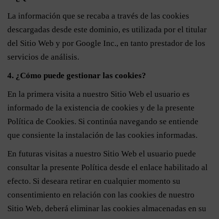
La información que se recaba a través de las cookies
descargadas desde este dominio, es utilizada por el titular
del Sitio Web y por Google Inc., en tanto prestador de los
servicios de análisis.
4. ¿Cómo puede gestionar las cookies?
En la primera visita a nuestro Sitio Web el usuario es
informado de la existencia de cookies y de la presente
Política de Cookies. Si continúa navegando se entiende
que consiente la instalación de las cookies informadas.
En futuras visitas a nuestro Sitio Web el usuario puede
consultar la presente Política desde el enlace habilitado al
efecto. Si deseara retirar en cualquier momento su
consentimiento en relación con las cookies de nuestro
Sitio Web, deberá eliminar las cookies almacenadas en su