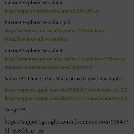
Internet Explorer Versión 6
http://support.microsoft.com/kb/283185/es
Internet Explorer Versión 7 y 8
http://windows.microsoft.com/es-ES/windows-
vista/Block-or-allow-cookies
Internet Explorer Versión 9
http://windows.microsoft.com/es-ES/windows7/How-to-
manage-cookies-in-Internet-Explorer-9
Safari ™ (iPhone, iPad, Mac y otros dispositivos Apple)
http://support.apple.com/kb/PH5042?viewlocale=es_ES
http://support.apple.com/kb/HT1677?viewlocale=es_ES
Google™
https://support.google.com/chrome/answer/95647?
hl=es&hlrm=en