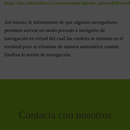
http://docs.blackberry.com/en/smartphone_users/deliver
Así mismo, le informamos de que algunos navegadores
permiten activar un modo privado o incógnito de
navegación en virtud del cual las cookies se instalan en el
terminal pero se eliminan de manera automática cuando
finaliza la sesión de navegación.
Contacta con nosotros