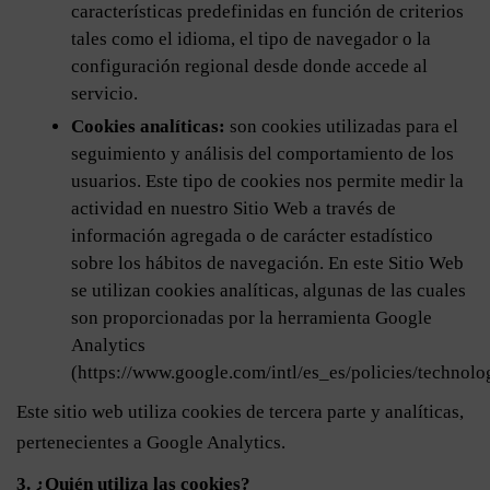
características predefinidas en función de criterios
tales como el idioma, el tipo de navegador o la
configuración regional desde donde accede al
servicio.
Cookies analíticas:
son cookies utilizadas para el
seguimiento y análisis del comportamiento de los
usuarios. Este tipo de cookies nos permite medir la
actividad en nuestro Sitio Web a través de
información agregada o de carácter estadístico
sobre los hábitos de navegación. En este Sitio Web
se utilizan cookies analíticas, algunas de las cuales
son proporcionadas por la herramienta Google
Analytics
(https://www.google.com/intl/es_es/policies/technolog
Este sitio web utiliza cookies de tercera parte y analíticas,
pertenecientes a Google Analytics.
3. ¿Quién utiliza las cookies?