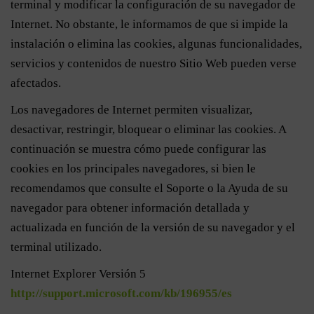
terminal y modificar la configuración de su navegador de
Internet. No obstante, le informamos de que si impide la
instalación o elimina las cookies, algunas funcionalidades,
servicios y contenidos de nuestro Sitio Web pueden verse
afectados.
Los navegadores de Internet permiten visualizar,
desactivar, restringir, bloquear o eliminar las cookies. A
continuación se muestra cómo puede configurar las
cookies en los principales navegadores, si bien le
recomendamos que consulte el Soporte o la Ayuda de su
navegador para obtener información detallada y
actualizada en función de la versión de su navegador y el
terminal utilizado.
Internet Explorer Versión 5
http://support.microsoft.com/kb/196955/es