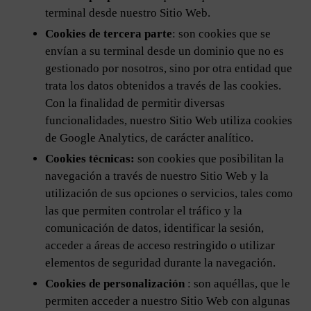
terminal desde nuestro Sitio Web.
Cookies de tercera parte
: son cookies que se
envían a su terminal desde un dominio que no es
gestionado por nosotros, sino por otra entidad que
trata los datos obtenidos a través de las cookies.
Con la finalidad de permitir diversas
funcionalidades, nuestro Sitio Web utiliza cookies
de Google Analytics, de carácter analítico.
Cookies técnicas:
son cookies que posibilitan la
navegación a través de nuestro Sitio Web y la
utilización de sus opciones o servicios, tales como
las que permiten controlar el tráfico y la
comunicación de datos, identificar la sesión,
acceder a áreas de acceso restringido o utilizar
elementos de seguridad durante la navegación.
Cookies de personalización
: son aquéllas, que le
permiten acceder a nuestro Sitio Web con algunas