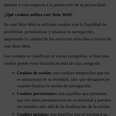
mismas y con respecto a la protección de su privacidad.
¿Qué cookies utiliza este Sitio Web?
En este Sitio Web se utilizan cookies con la finalidad de
posibilitar, personalizar y analizar la navegación,
mejorando la calidad de los servicios ofrecidos a través de
este Sitio Web.
Las cookies se clasifican en varias categorías, si bien una
cookie puede estar incluida en más de una categoría:
Cookies de sesión:
son cookies temporales que no
se almacenan en su terminal, sino que desaparecen
cuando finaliza la sesión de navegación.
Cookies persistentes:
son aquéllas que permiten
que los datos permanezcan en su terminal y puedan
ser tratados más allá de la finalización de la sesión.
Cookies propias:
son aquéllas que se envían a su