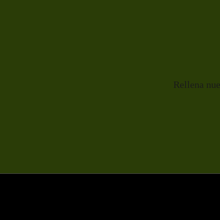
Rellena nue