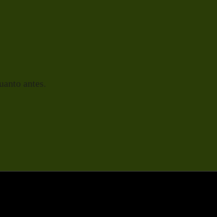
uanto antes.