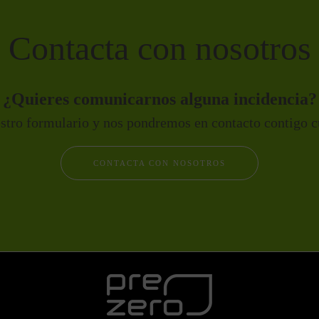
Contacta con nosotros
¿Quieres comunicarnos alguna incidencia?
stro formulario y nos pondremos en contacto contigo c
CONTACTA CON NOSOTROS